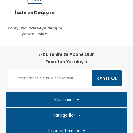
İade ve Değişim
Kolaylıkla iade veya değişim
yapabilirsiniz.
E-bültenimize Abone Olun
Fırsatları Yakalayın
Kurumsal
Kategoriler
Popüler Ürünler