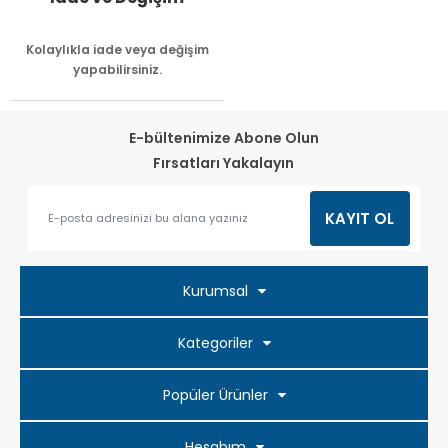
Kolaylıkla iade veya değişim
yapabilirsiniz.
E-bültenimize Abone Olun
Fırsatları Yakalayın
Kurumsal
Kategoriler
Popüler Ürünler
Hesabım