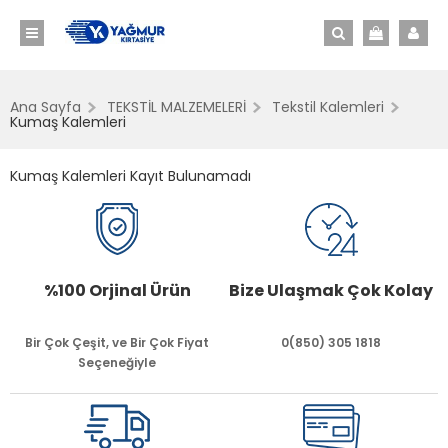
Ana Sayfa
TEKSTİL MALZEMELERİ
Tekstil Kalemleri
Kumaş Kalemleri
Kumaş Kalemleri Kayıt Bulunamadı
%100 Orjinal Ürün
Bize Ulaşmak Çok Kolay
Bir Çok Çeşit, ve Bir Çok Fiyat
0(850) 305 1818
Seçeneğiyle