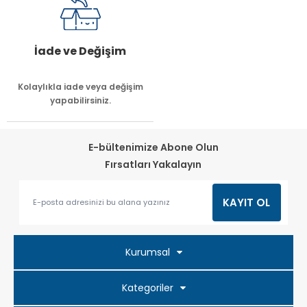
İade ve Değişim
Kolaylıkla iade veya değişim
yapabilirsiniz.
E-bültenimize Abone Olun
Fırsatları Yakalayın
Kurumsal
Kategoriler