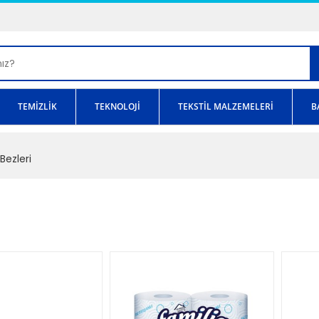
TEMİZLİK
TEKNOLOJİ
TEKSTİL MALZEMELERİ
B
Bezleri